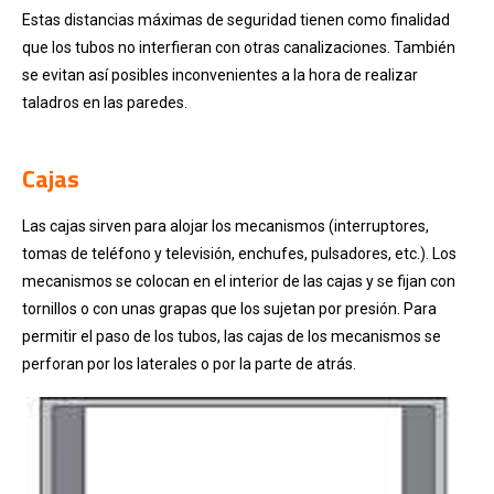
Estas distancias máximas de seguridad tienen como finalidad
que los tubos no interfieran con otras canalizaciones. También
se evitan así posibles inconvenientes a la hora de realizar
taladros en las paredes.
.
Cajas
Las cajas sirven para alojar los mecanismos (interruptores,
tomas de teléfono y televisión, enchufes, pulsadores, etc.). Los
mecanismos se colocan en el interior de las cajas y se fijan con
tornillos o con unas grapas que los sujetan por presión. Para
permitir el paso de los tubos, las cajas de los mecanismos se
perforan por los laterales o por la parte de atrás.