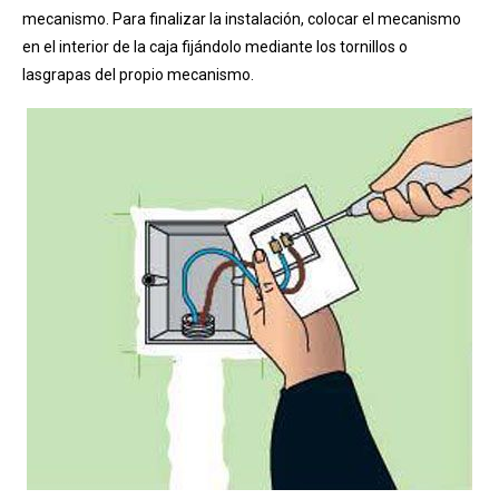
mecanismo. Para finalizar la instalación, colocar el mecanismo
en el interior de la caja fijándolo mediante los tornillos o
lasgrapas del propio mecanismo.