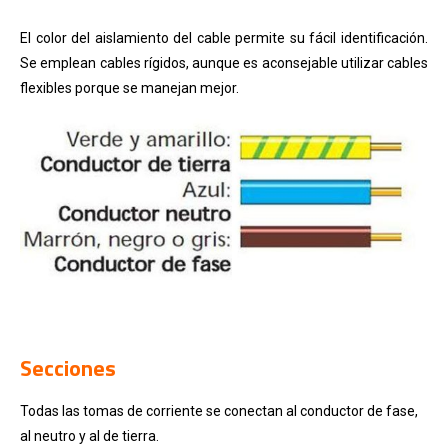
El color del aislamiento del cable permite su fácil identificación.
Se emplean cables rígidos, aunque es aconsejable utilizar cables
flexibles porque se manejan mejor.
…
Secciones
Todas las tomas de corriente se conectan al conductor de fase,
al neutro y al de tierra.