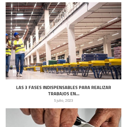
LAS 3 FASES INDISPENSABLES PARA REALIZAR
TRABAJOS EN...
5 julio, 2023