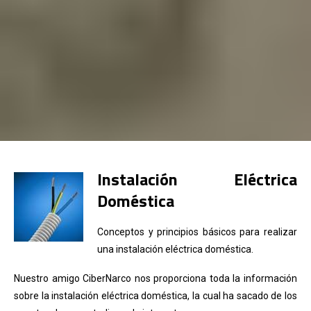
Instalación Eléctrica
Doméstica
Conceptos y principios básicos para realizar
una instalación eléctrica doméstica.
Nuestro amigo CiberNarco nos proporciona toda la información
sobre la instalación eléctrica doméstica, la cual ha sacado de los