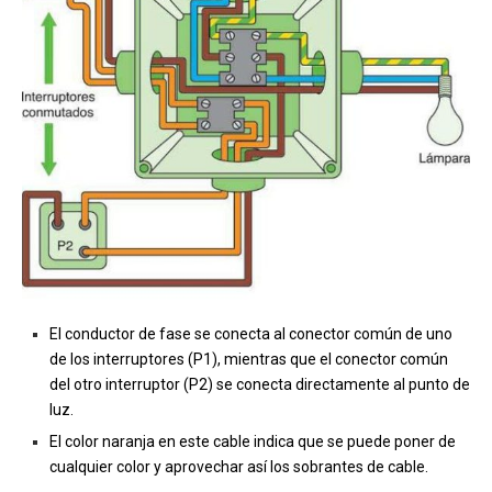
El conductor de fase se conecta al conector común de uno
de los interruptores (P1), mientras que el conector común
del otro interruptor (P2) se conecta directamente al punto de
luz.
El color naranja en este cable indica que se puede poner de
cualquier color y aprovechar así los sobrantes de cable.