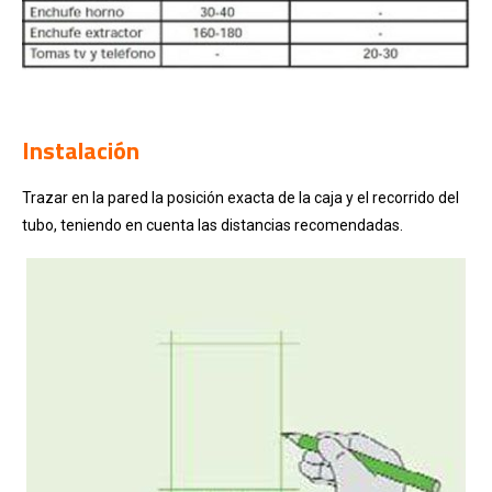
.
Instalación
Trazar en la pared la posición exacta de la caja y el recorrido del
tubo, teniendo en cuenta las distancias recomendadas.