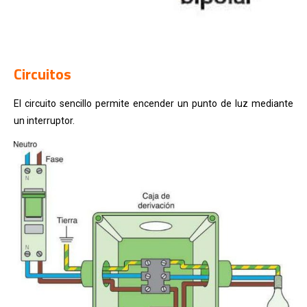
.
Circuitos
El circuito sencillo permite encender un punto de luz mediante
un interruptor.