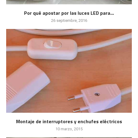
Por qué apostar por las luces LED para...
26 septiembre, 2016
Montaje de interruptores y enchufes eléctricos
10 marzo, 2015