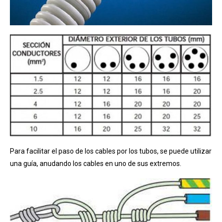
Para facilitar el paso de los cables por los tubos, se puede utilizar
una guía, anudando los cables en uno de sus extremos.