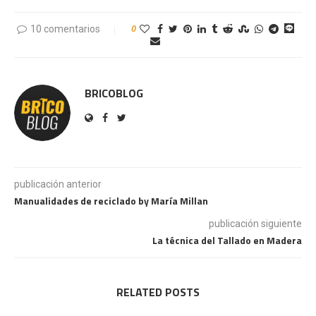
10 comentarios
0
BRICOBLOG
publicación anterior
Manualidades de reciclado by María Millan
publicación siguiente
La técnica del Tallado en Madera
RELATED POSTS