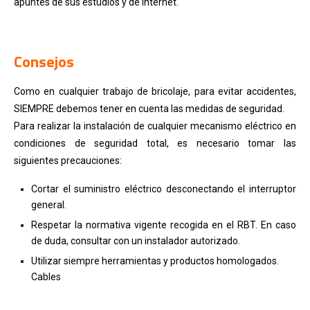
apuntes de sus estudios y de internet.
Consejos
Como en cualquier trabajo de bricolaje, para evitar accidentes,
SIEMPRE debemos tener en cuenta las medidas de seguridad.
Para realizar la instalación de cualquier mecanismo eléctrico en
condiciones de seguridad total, es necesario tomar las
siguientes precauciones:
Cortar el suministro eléctrico desconectando el interruptor
general.
Respetar la normativa vigente recogida en el RBT. En caso
de duda, consultar con un instalador autorizado.
Utilizar siempre herramientas y productos homologados.
Cables
.