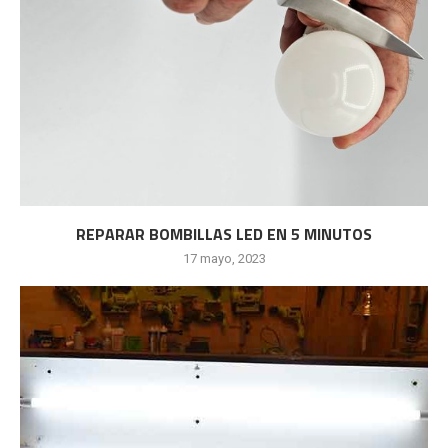
REPARAR BOMBILLAS LED EN 5 MINUTOS
17 mayo, 2023