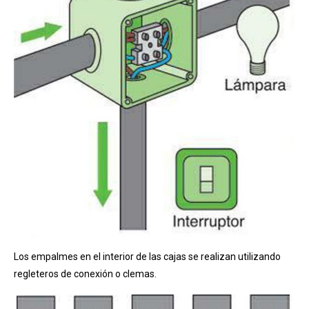
Los empalmes en el interior de las cajas se realizan utilizando
regleteros de conexión o clemas.