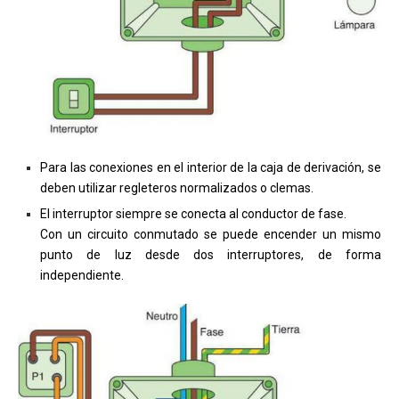
Para las conexiones en el interior de la caja de derivación, se
deben utilizar regleteros normalizados o clemas.
El interruptor siempre se conecta al conductor de fase.
Con un circuito conmutado se puede encender un mismo
punto de luz desde dos interruptores, de forma
independiente.