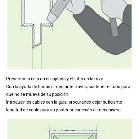
Presentar la caja en el cajeado y el tubo en la roza.
Con la ayuda de bridas o mediante clavos, sostener el tubo para
que no se mueva de su posición.
Introducir los cables con la guía, procurando dejar suficiente
longitud de cable para su posterior conexión al mecanismo.