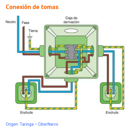
Conexión de tomas
Origen:
Taringa – CiberNarco