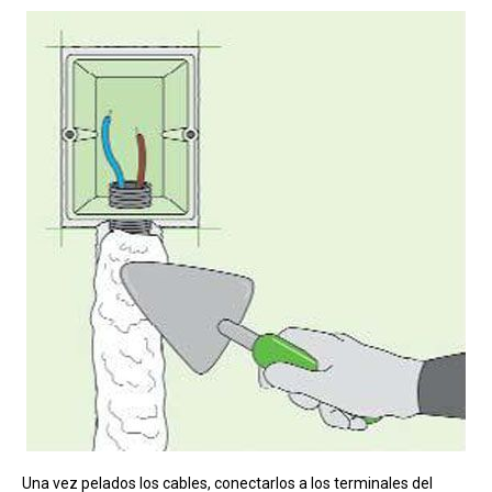
Una vez pelados los cables, conectarlos a los terminales del