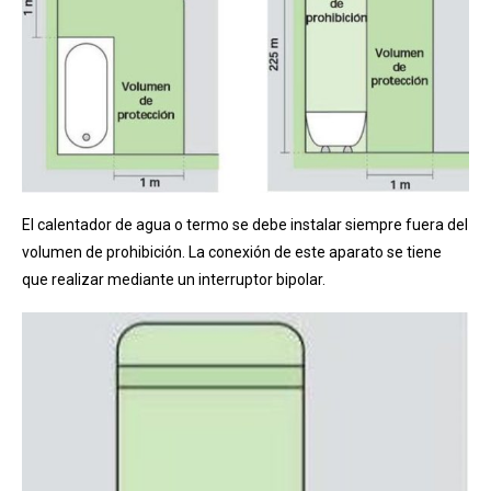
El calentador de agua o termo se debe instalar siempre fuera del
volumen de prohibición. La conexión de este aparato se tiene
que realizar mediante un interruptor bipolar.