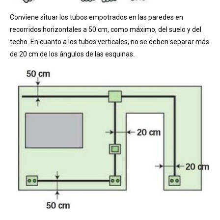
Conviene situar los tubos empotrados en las paredes en
recorridos horizontales a 50 cm, como máximo, del suelo y del
techo. En cuanto a los tubos verticales, no se deben separar más
de 20 cm de los ángulos de las esquinas.