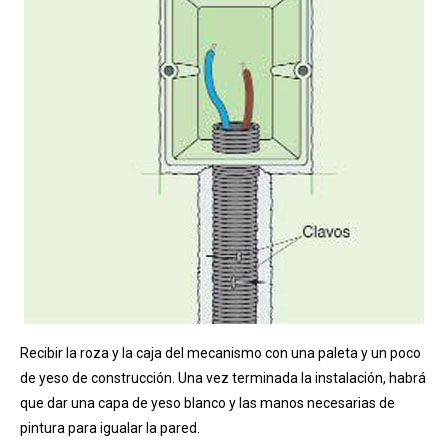
Recibir la roza y la caja del mecanismo con una paleta y un poco
de yeso de construcción. Una vez terminada la instalación, habrá
que dar una capa de yeso blanco y las manos necesarias de
pintura para igualar la pared.