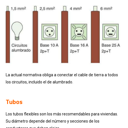
La actual normativa obliga a conectar el cable de tierra a todos
los circuitos, incluido el de alumbrado.
.
Tubos
Los tubos flexibles son los más recomendables para viviendas.
Su diámetro depende del número y secciones de los