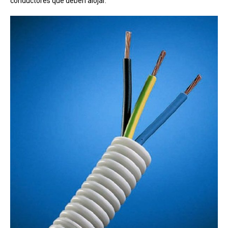
conductores que deben alojar.