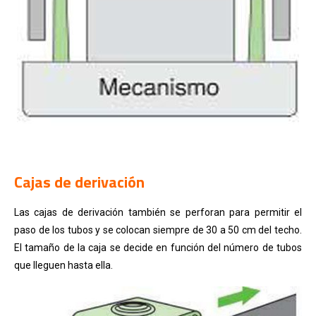
.
Cajas de derivación
Las cajas de derivación también se perforan para permitir el
paso de los tubos y se colocan siempre de 30 a 50 cm del techo.
El tamaño de la caja se decide en función del número de tubos
que lleguen hasta ella.