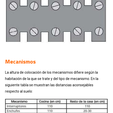
.
Mecanismos
La altura de colocación de los mecanismos difiere según la
habitación de la que se trate y del tipo de mecanismo. En la
siguiente tabla se muestran las distancias aconsejables
respecto al suelo: