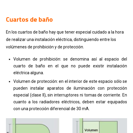
.
Cuartos de baño
En los cuartos de baño hay que tener especial cuidado a la hora
de realizar una instalación eléctrica, distinguiendo entre los
volúmenes de prohibición y de protección.
Volumen de prohibición: se denomina así al espacio del
cuarto de baño en el que no puede existir instalación
eléctrica alguna.
Volumen de protección: en el interior de este espacio sólo se
pueden instalar aparatos de iluminación con protección
especial (clase II), sin interruptores ni tomas de corriente. En
cuanto a los radiadores eléctricos, deben estar equipados
con una protección diferencial de 30 mA.