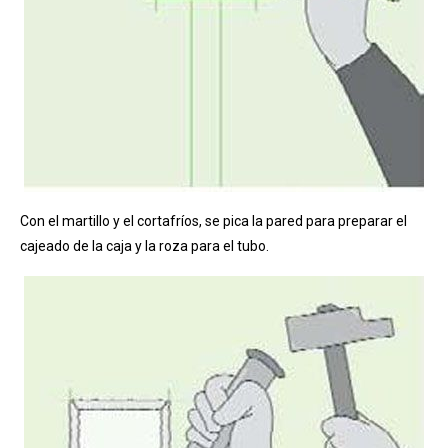
Con el martillo y el cortafríos, se pica la pared para preparar el
cajeado de la caja y la roza para el tubo.