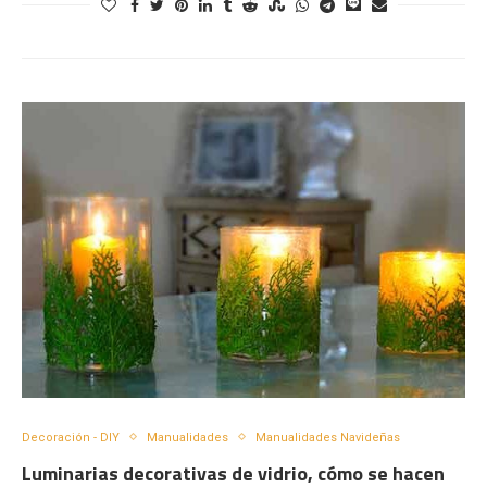
Decoración - DIY
Manualidades
Manualidades Navideñas
Luminarias decorativas de vidrio, cómo se hacen