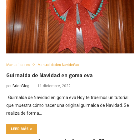
Manualidades
Manualidades Navideñas
Guirnalda de Navidad en goma eva
por
BricoBlog
11 diciembre, 2022
. Guirnalda de Navidad en goma eva Hoy te traemos un tutorial
que muestra cómo hacer una original guirnalda de Navidad. Se
realiza de forma…
LEER MÁS