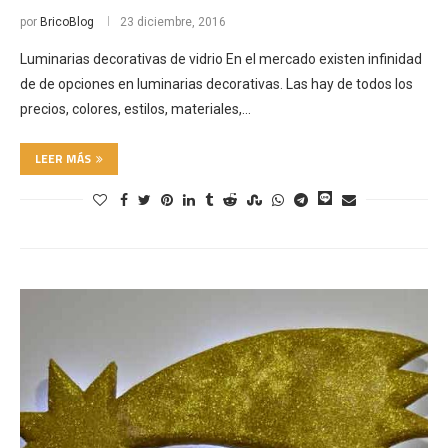
por
BricoBlog
23 diciembre, 2016
Luminarias decorativas de vidrio En el mercado existen infinidad
de de opciones en luminarias decorativas. Las hay de todos los
precios, colores, estilos, materiales,…
LEER MÁS