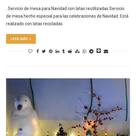
. Servicio de mesa para Navidad con latas reutilizadas Servicio
de mesa hecho especial para las celebraciones de Navidad. Está
realizado con latas recicladas.
LEER MÁS