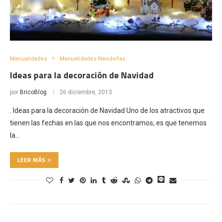
Manualidades
Manualidades Navideñas
Ideas para la decoración de Navidad
por
BricoBlog
26 diciembre, 2013
. Ideas para la decoración de Navidad Uno de los atractivos que
tienen las fechas en las que nos encontramos, es que tenemos
la…
LEER MÁS