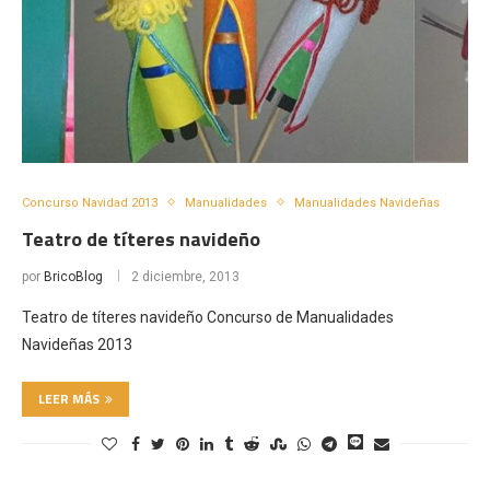
Concurso Navidad 2013
Manualidades
Manualidades Navideñas
Teatro de títeres navideño
por
BricoBlog
2 diciembre, 2013
Teatro de títeres navideño Concurso de Manualidades
Navideñas 2013
LEER MÁS