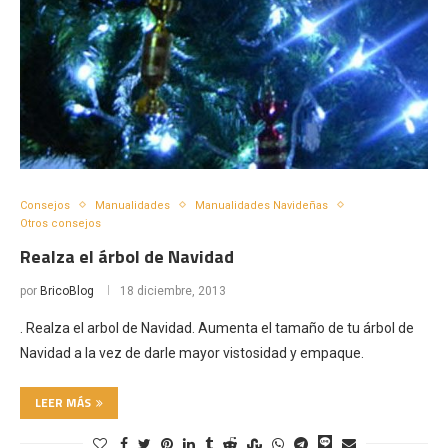
Consejos
Manualidades
Manualidades Navideñas
Otros consejos
Realza el árbol de Navidad
por
BricoBlog
18 diciembre, 2013
. Realza el arbol de Navidad. Aumenta el tamaño de tu árbol de
Navidad a la vez de darle mayor vistosidad y empaque.
LEER MÁS