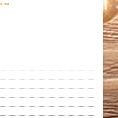
SIONAL