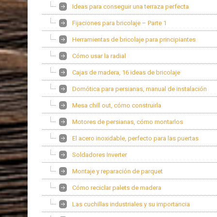
Ideas para conseguir una terraza perfecta
Fijaciones para bricolaje – Parte 1
Herramientas de bricolaje para principiantes
Cómo usar la radial
Cajas de madera, 16 ideas de bricolaje
Domótica para persianas, manual de instalación
Mesa chill out, cómo construirla
Motores de persianas, cómo montarlos
El acero inoxidable, perfecto para las puertas
Soldadores Inverter
Montaje y reparación de parquet
Cómo reciclar palets de madera
Las cuchillas industriales y su importancia