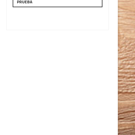
PRUEBA