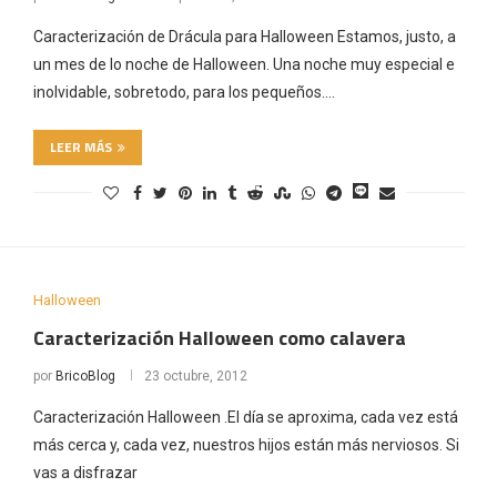
Caracterización de Drácula para Halloween Estamos, justo, a
un mes de lo noche de Halloween. Una noche muy especial e
inolvidable, sobretodo, para los pequeños.…
LEER MÁS
Halloween
Caracterización Halloween como calavera
por
BricoBlog
23 octubre, 2012
Caracterización Halloween .El día se aproxima, cada vez está
más cerca y, cada vez, nuestros hijos están más nerviosos. Si
vas a disfrazar