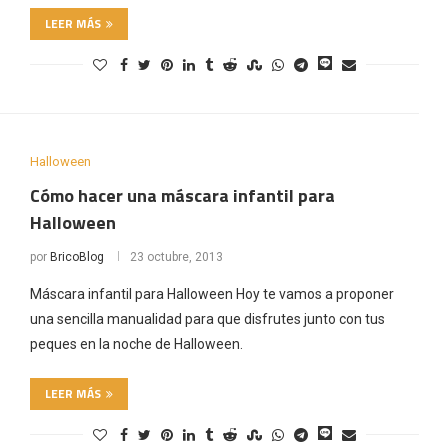
LEER MÁS
Halloween
Cómo hacer una máscara infantil para
Halloween
por
BricoBlog
23 octubre, 2013
Máscara infantil para Halloween Hoy te vamos a proponer
una sencilla manualidad para que disfrutes junto con tus
peques en la noche de Halloween.
LEER MÁS