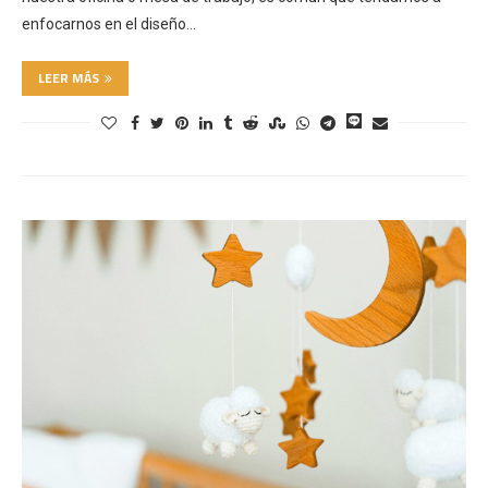
enfocarnos en el diseño…
LEER MÁS