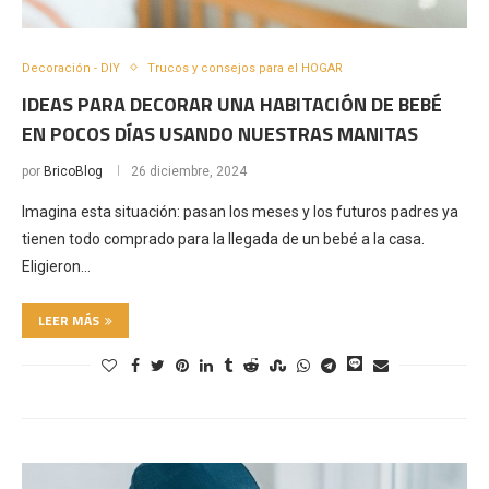
Decoración - DIY
Trucos y consejos para el HOGAR
IDEAS PARA DECORAR UNA HABITACIÓN DE BEBÉ
EN POCOS DÍAS USANDO NUESTRAS MANITAS
por
BricoBlog
26 diciembre, 2024
Imagina esta situación: pasan los meses y los futuros padres ya
tienen todo comprado para la llegada de un bebé a la casa.
Eligieron…
LEER MÁS