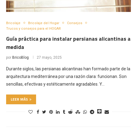
Bricolaje
Bricolaje del Hogar
Consejos
Trucos y consejos para el HOGAR
Guía práctica para instalar persianas alicantinas a
medida
por
BricoBlog
27 mayo, 2025
Durante siglos, las persianas alicantinas han formado parte de la
arquitectura mediterránea por una razón clara: funcionan. Son
sencillas, efectivas y estéticamente agradables. Y…
LEER MÁS