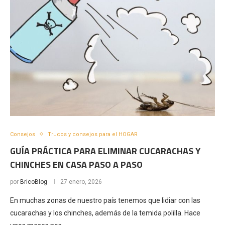
Consejos
Trucos y consejos para el HOGAR
GUÍA PRÁCTICA PARA ELIMINAR CUCARACHAS Y
CHINCHES EN CASA PASO A PASO
por
BricoBlog
27 enero, 2026
En muchas zonas de nuestro país tenemos que lidiar con las
cucarachas y los chinches, además de la temida polilla. Hace