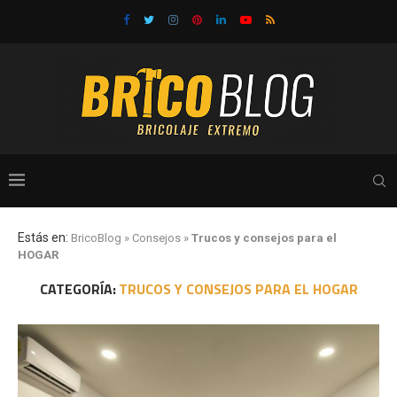
Estás en:
BricoBlog
»
Consejos
»
Trucos y consejos para el
HOGAR
CATEGORÍA:
TRUCOS Y CONSEJOS PARA EL HOGAR