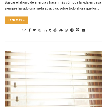
Buscar el ahorro de energía y hacer más cómoda la vida en casa
siempre ha sido una meta atractiva, sobre todo ahora que los…
LEER MÁS