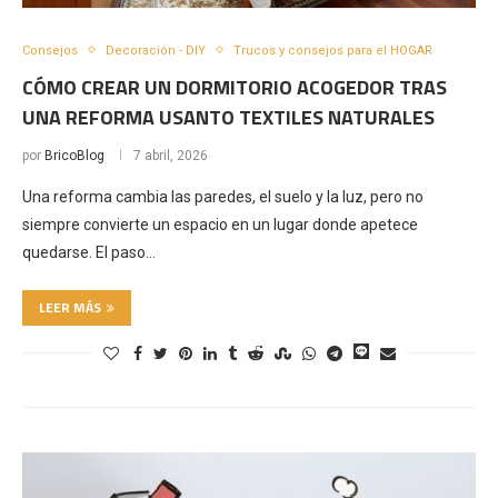
Consejos
Decoración - DIY
Trucos y consejos para el HOGAR
CÓMO CREAR UN DORMITORIO ACOGEDOR TRAS
UNA REFORMA USANTO TEXTILES NATURALES
por
BricoBlog
7 abril, 2026
Una reforma cambia las paredes, el suelo y la luz, pero no
siempre convierte un espacio en un lugar donde apetece
quedarse. El paso…
LEER MÁS