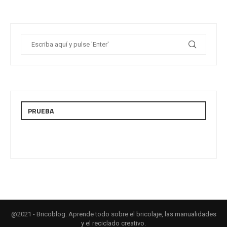
PRUEBA
@2021 - Bricoblog. Aprende todo sobre el bricolaje, las manualidades
y el reciclado creativo.