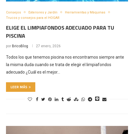
Consejos
Exteriores y Jardín
Herramientas y Máquinas
Trucos y consejos para el HOGAR
ELIGE EL LIMPIAFONDOS ADECUADO PARA TU
PISCINA
por
BricoBlog
27 enero, 2026
Todos los que tenemos piscina nos encontramos siempre ante
la misma duda cuando se trata de elegir el limpiafondos
adecuado ¿Cuál es el mejor…
LEER MÁS