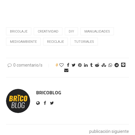
.
BRICOLAJE
CREATIVIDAD
DIY
MANUALIDADES
MEDIOAMBIENTE
RECICLAJE
TUTORIALES
0 comentario/s
0
BRICOBLOG
publicación siguiente