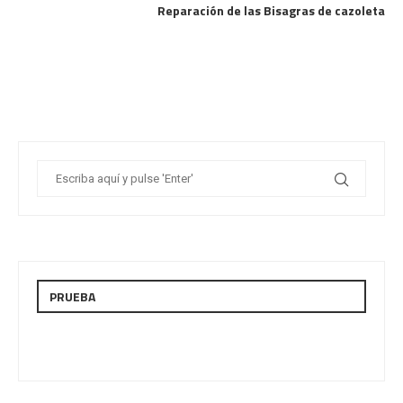
Reparación de las Bisagras de cazoleta
PRUEBA