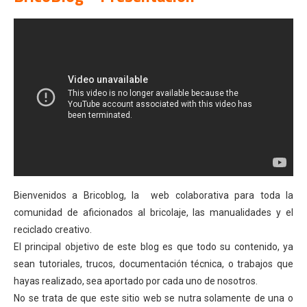
Bienvenidos a Bricoblog, la web colaborativa para toda la
comunidad de aficionados al bricolaje, las manualidades y el
reciclado creativo.
El principal objetivo de este blog es que todo su contenido, ya
sean tutoriales, trucos, documentación técnica, o trabajos que
hayas realizado, sea aportado por cada uno de nosotros.
No se trata de que este sitio web se nutra solamente de una o