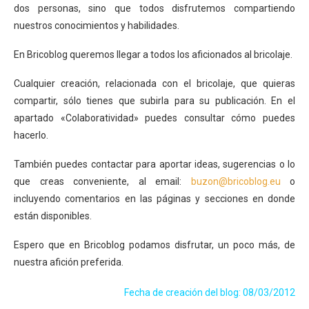
dos personas, sino que todos disfrutemos compartiendo
nuestros conocimientos y habilidades.
En Bricoblog queremos llegar a todos los aficionados al bricolaje.
Cualquier creación, relacionada con el bricolaje, que quieras
compartir, sólo tienes que subirla para su publicación. En el
apartado «Colaboratividad» puedes consultar cómo puedes
hacerlo.
También puedes contactar para aportar ideas, sugerencias o lo
que creas conveniente, al email:
buzon@bricoblog.eu
o
incluyendo comentarios en las páginas y secciones en donde
están disponibles.
Espero que en Bricoblog podamos disfrutar, un poco más, de
nuestra afición preferida.
Fecha de creación del blog: 08/03/2012