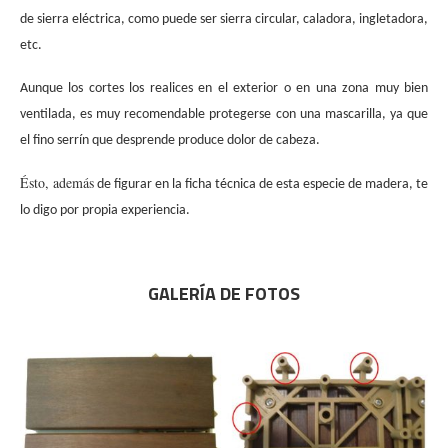
de sierra eléctrica, como puede ser sierra circular, caladora, ingletadora,
etc.
Aunque los cortes los realices en el exterior o en una zona muy bien
ventilada, es muy recomendable protegerse con una mascarilla, ya que
el fino serrín que desprende produce dolor de cabeza.
Ésto, además
de figurar en la ficha técnica de esta especie de madera, te
lo digo por propia experiencia.
.
GALERÍA DE FOTOS