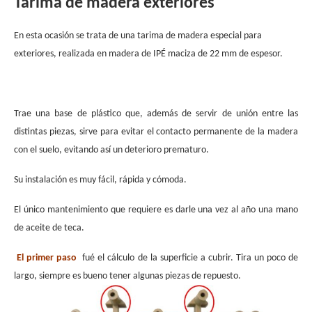
Tarima de madera exteriores
En esta ocasión se trata de una tarima de madera especial para
exteriores, realizada en madera de IPÉ maciza de 22 mm de espesor.
.
Trae una base de plástico que, además de servir de unión entre las
distintas piezas, sirve para evitar el contacto permanente de la madera
con el suelo, evitando así un deterioro prematuro.
Su instalación es muy fácil, rápida y cómoda.
El único mantenimiento que requiere es darle una vez al año una mano
de aceite de teca.
El primer paso
fué el cálculo de la superficie a cubrir. Tira un poco de
largo, siempre es bueno tener algunas piezas de repuesto.