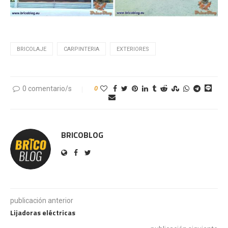
BRICOLAJE
CARPINTERIA
EXTERIORES
0 comentario/s
0
BRICOBLOG
publicación anterior
Lijadoras eléctricas