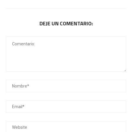
DEJE UN COMENTARIO: