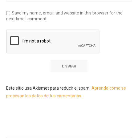
Save my name, email, and website in this browser for the
next time I comment.
Este sitio usa Akismet para reducir el spam.
Aprende cómo se
procesan los datos de tus comentarios.