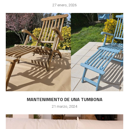
27 enero, 2026
MANTENIMIENTO DE UNA TUMBONA
21 marzo, 2024