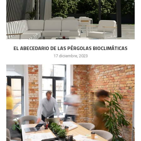
EL ABECEDARIO DE LAS PÉRGOLAS BIOCLIMÁTICAS
17 diciembre, 2023