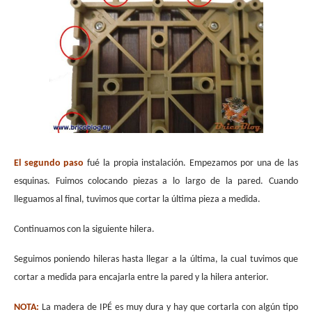
El segundo paso
fué la propia instalación. Empezamos por una de las
esquinas. Fuimos colocando piezas a lo largo de la pared. Cuando
lleguamos al final, tuvimos que cortar la última pieza a medida.
Continuamos con la siguiente hilera.
Seguimos poniendo hileras hasta llegar a la última, la cual tuvimos que
cortar a medida para encajarla entre la pared y la hilera anterior.
NOTA:
La madera de IPÉ es muy dura y hay que cortarla con algún tipo