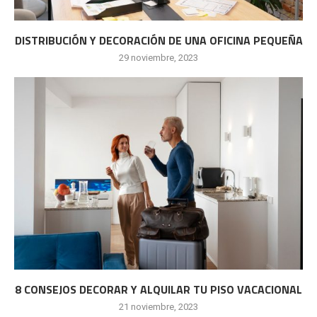
DISTRIBUCIÓN Y DECORACIÓN DE UNA OFICINA PEQUEÑA
29 noviembre, 2023
8 CONSEJOS DECORAR Y ALQUILAR TU PISO VACACIONAL
21 noviembre, 2023