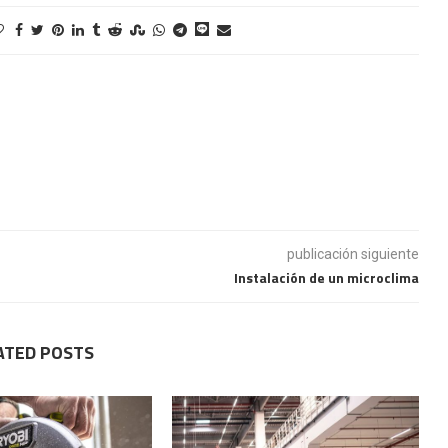
publicación siguiente
Instalación de un microclima
ATED POSTS