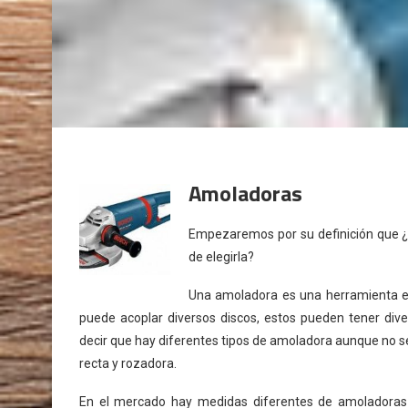
Amoladoras
Empezaremos por su definición que ¿
de elegirla?
Una amoladora es una herramienta elé
puede acoplar diversos discos, estos pueden tener di
decir que hay diferentes tipos de amoladora aunque no se
recta y rozadora.
En el mercado hay medidas diferentes de amoladora