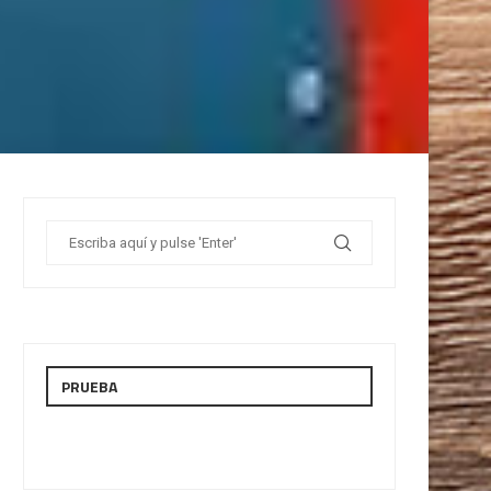
PRUEBA