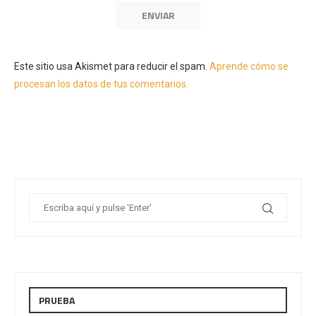
Este sitio usa Akismet para reducir el spam.
Aprende cómo se
procesan los datos de tus comentarios.
PRUEBA