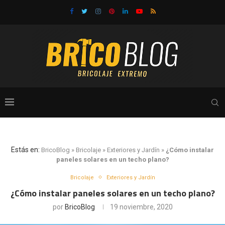
Estás en:
BricoBlog
»
Bricolaje
»
Exteriores y Jardín
»
¿Cómo instalar
paneles solares en un techo plano?
Bricolaje
Exteriores y Jardín
¿Cómo instalar paneles solares en un techo plano?
por
BricoBlog
19 noviembre, 2020