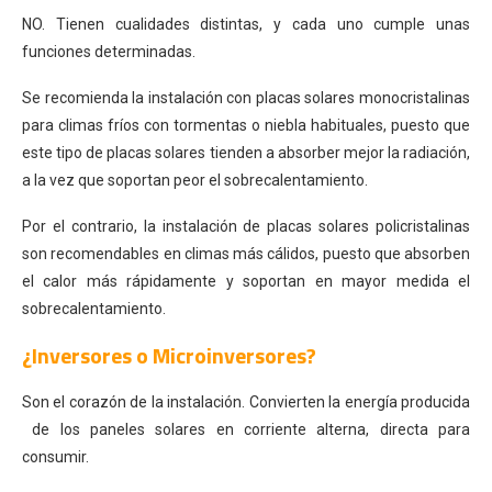
NO. Tienen cualidades distintas, y cada uno cumple unas
funciones determinadas.
Se recomienda la instalación con placas solares monocristalinas
para climas fríos con tormentas o niebla habituales, puesto que
este tipo de placas solares tienden a absorber mejor la radiación,
a la vez que soportan peor el sobrecalentamiento.
Por el contrario, la instalación de placas solares policristalinas
son recomendables en climas más cálidos, puesto que absorben
el calor más rápidamente y soportan en mayor medida el
sobrecalentamiento.
¿Inversores o Microinversores?
Son el corazón de la instalación. Convierten la energía producida
de los paneles solares en corriente alterna, directa para
consumir.