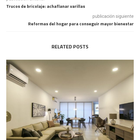
Trucos de bricolaje: achaflanar varillas
publicación siguiente
Reformas del hogar para conseguir mayor bienestar
RELATED POSTS