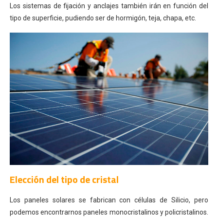
Los sistemas de fijación y anclajes también irán en función del
tipo de superficie, pudiendo ser de hormigón, teja, chapa, etc.
Elección del tipo de cristal
Los paneles solares se fabrican con células de Silicio, pero
podemos encontrarnos paneles monocristalinos y policristalinos.