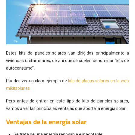
Estos kits de paneles solares van dirigidos principalmente a
viviendas unifamiliares, de ahí que se suelen denominar “kits de
autoconsumo”.
Puedes ver un claro ejemplo de
kits de placas solares en la web
mikitsolar.es
Pero antes de entrar en este tipo de kits de paneles solares,
vamos a ver las principales ventajas que aporta la energía solar.
Ventajas de la energía solar
Se trata de una energía renovable e inagotable.