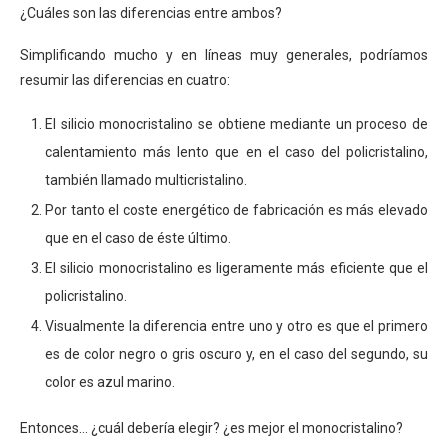
¿Cuáles son las diferencias entre ambos?
Simplificando mucho y en líneas muy generales, podríamos
resumir las diferencias en cuatro:
El silicio monocristalino se obtiene mediante un proceso de
calentamiento más lento que en el caso del policristalino,
también llamado multicristalino.
Por tanto el coste energético de fabricación es más elevado
que en el caso de éste último.
El silicio monocristalino es ligeramente más eficiente que el
policristalino.
Visualmente la diferencia entre uno y otro es que el primero
es de color negro o gris oscuro y, en el caso del segundo, su
color es azul marino.
Entonces… ¿cuál debería elegir? ¿es mejor el monocristalino?