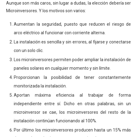
Aunque son más caros, sin lugar a dudas, la elección debería ser
Microinversores. Y los motivos son varios:
Aumentan la seguridad, puesto que reducen el riesgo de
arco eléctrico al funcionar con corriente alterna.
La instalación es sencilla y sin errores, al fijarse y conectarse
con un solo clic.
Los microinversores permiten poder ampliar la instalación de
paneles solares en cualquier momento y sin límite.
Proporcionan la posibilidad de tener constantemente
monitorizada la instalación.
Aportan máxima eficiencia al trabajar de forma
independiente entre sí. Dicho en otras palabras, sin un
microinversor se cae, los microinversores del resto de la
instalación continúan funcionando al 100%.
Por último los microinversores producen hasta un 15% más