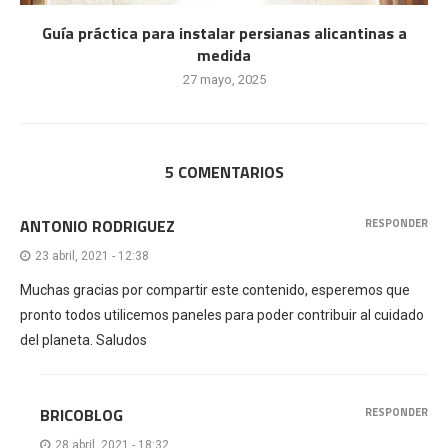
Guía práctica para instalar persianas alicantinas a
medida
27 mayo, 2025
5 COMENTARIOS
ANTONIO RODRIGUEZ
RESPONDER
23 abril, 2021 - 12:38
Muchas gracias por compartir este contenido, esperemos que
pronto todos utilicemos paneles para poder contribuir al cuidado
del planeta. Saludos
BRICOBLOG
RESPONDER
28 abril, 2021 - 18:32