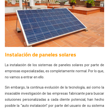
Instalación de paneles solares
La instalación de los sistemas de paneles solares por parte de
empresas especializadas, es completamente normal. Por lo que,
no vamos a entrar en ello.
Sin embargo, la continua evolución de la tecnología, así como la
insaciable investigación de las empresas fabricante para buscar
soluciones personalizadas a cada cliente potencial, han hecho
posible la “auto instalación” por parte del usuario de su sistema