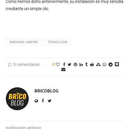
Como hemos dicho anteriormente, su instalación es muy sencilla
mediante un simple clic.
.
ENERGIAS LIMPIAS
TECNOLOGIA
5 comentarios
0
BRICOBLOG
publicación anterior