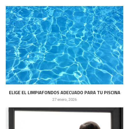
ELIGE EL LIMPIAFONDOS ADECUADO PARA TU PISCINA
27 enero, 2026