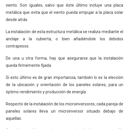
viento. Son iguales, salvo que éste último incluye una placa
metálica que evita que el viento pueda empujar a la placa solar
desde atrás.
La instalación de esta estructura metálica se realiza mediante el
anclaje a la cubierta, o bien añadiéndole los debidos
contrapesos.
De una u otra forma, hay que asegurarse que la instalación
queda firmemente fijada.
Si esto último es de gran importancia, también lo es la elección
de la ubicación y orientación de los paneles solares, para un
óptimo rendimiento y producción de energía.
Respecto de la instalación de los microinversores, cada pareja de
paneles solares lleva un microinversor situado debajo de
aquellas.