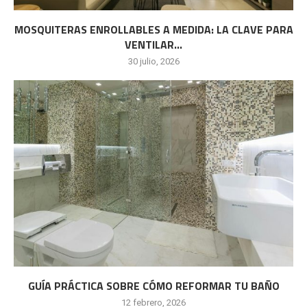
MOSQUITERAS ENROLLABLES A MEDIDA: LA CLAVE PARA
VENTILAR...
30 julio, 2026
GUÍA PRÁCTICA SOBRE CÓMO REFORMAR TU BAÑO
12 febrero, 2026