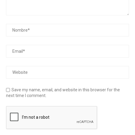
Save my name, email, and website in this browser for the
next time I comment.