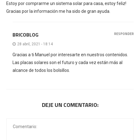
Estoy por comprarme un sistema solar para casa, estoy feliz!
Gracias por la información me ha sido de gran ayuda.
BRICOBLOG
RESPONDER
28 abril, 2021 - 18:14
Gracias a ti Manuel por interesarte en nuestros contenidos.
Las placas solares son el futuro y cada vez están más al
alcance de todos los bolsillos.
DEJE UN COMENTARIO: