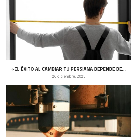
«EL ÉXITO AL CAMBIAR TU PERSIANA DEPENDE DE...
26 diciembre, 2025