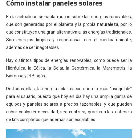
Cómo instalar paneles solares
En la actualidad se habla mucho sobre las energías renovables,
que son generadas por el planeta y la propia naturaleza, por lo
que constituyen una gran alternativa a las energías tradicionales.
Son energías limpias y respetuosas con el medioambiente,
además de ser inagotables.
Hay distintos tipos de energías renovables,
como puede ser la
Hidráulica, la Eólica, la Solar, la Geotérmica, la Maremotriz, la
Biomasa y el Biogás.
De todas ellas, la energía solar es sin duda la más “asequible”
para el usuario, puesto que hoy en día hay una amplia gama de
equipos y paneles solares a precios razonables, y que pueden
cubrir cualquier necesidad, sea cual sea, gracias a la existencia
de kits completos que además son escalables.