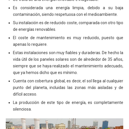
Es considerada una energía limpia, debido a su baja
contaminación, siendo respetuosa con el medioambiente.
Su instalación es de reducido coste, comparada con otro tipo
de energías renovables.
El coste de mantenimiento es muy reducido, puesto que
apenas lo requiere.
Estas instalaciones son muy fiables y duraderas. De hecho la
vida útil de los paneles solares son de alrededor de 35 años,
siempre que se haya realizado el mantenimiento adecuado,
que ya hemos dicho que es mínimo.
Cuenta con cobertura global, es decir, el sol llega al cualquier
punto del planeta, incluidas las zonas más aisladas y de
difícil acceso.
La producción de este tipo de energía, es completamente
silenciosa.