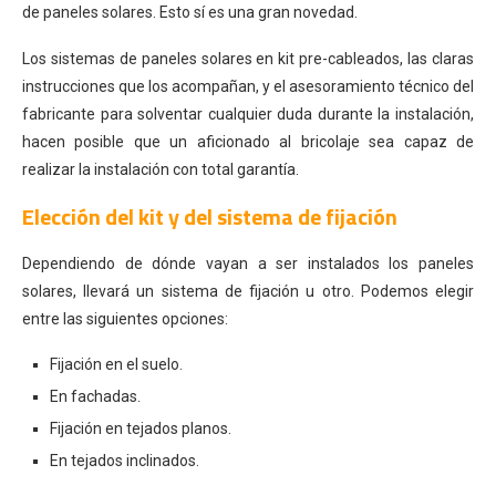
de paneles solares. Esto sí es una gran novedad.
Los sistemas de paneles solares en kit pre-cableados, las claras
instrucciones que los acompañan, y el asesoramiento técnico del
fabricante para solventar cualquier duda durante la instalación,
hacen posible que un aficionado al bricolaje sea capaz de
realizar la instalación con total garantía.
Elección del kit y del sistema de fijación
Dependiendo de dónde vayan a ser instalados los paneles
solares, llevará un sistema de fijación u otro. Podemos elegir
entre las siguientes opciones:
Fijación en el suelo.
En fachadas.
Fijación en tejados planos.
En tejados inclinados.