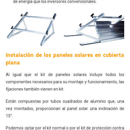
de energía que los inversores convencionales.
Instalación de los paneles solares en cubierta
plana
Al igual que el kit de paneles solares incluye todos los
componentes necesarios para su montaje y funcionamiento, las
fijaciones también vienen en kit.
Están compuestas por tubos cuadrados de aluminio que, una
vez montados, proporcionan al panel solar una inclinación de
15°.
Podemos optar por el kit normal o por el kit de protección contra