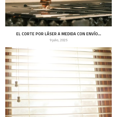
EL CORTE POR LÁSER A MEDIDA CON ENVÍO...
9 julio, 2025