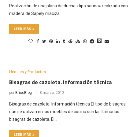
Realización de una placa de ducha «tipo sauna» realizada con
madera de Sapely maciza.
LEER MÁS
Herrajes y Productos
Bisagras de cazoleta. Información técnica
por
BricoBlog
8 marzo, 2012
Bisagras de cazoleta. Información técnica El tipo de bisagras
que se utilizan en los muebles de cocina son las llamadas
bisagras de cazoleta. El…
LEER MÁS