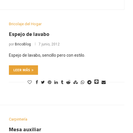
Bricolaje del Hogar
Espejo de lavabo
por
BricoBlog
7 junio, 2012
Espejo de lavabo, sencillo pero con estilo.
LEER MÁS
Carpintería
Mesa auxiliar