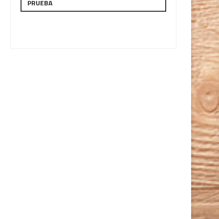
PRUEBA