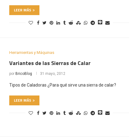
LEER MÁS
Herramientas y Máquinas
Variantes de las Sierras de Calar
por
BricoBlog
31 mayo, 2012
Tipos de Caladoras ¿Para qué sirve una sierra de calar?
LEER MÁS