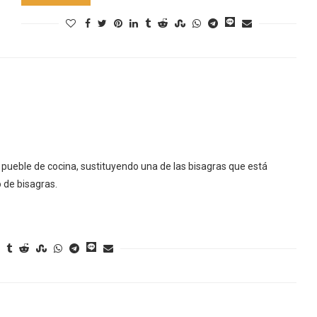
pueble de cocina, sustituyendo una de las bisagras que está
 de bisagras.