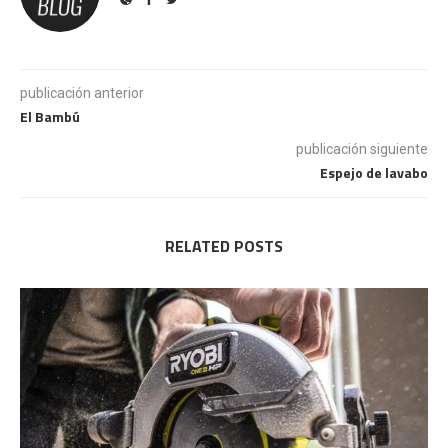
publicación anterior
El Bambú
publicación siguiente
Espejo de lavabo
RELATED POSTS