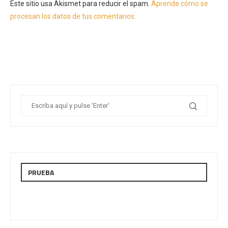
Este sitio usa Akismet para reducir el spam.
Aprende cómo se
procesan los datos de tus comentarios.
PRUEBA