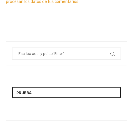
procesan los datos de tus comentarios.
PRUEBA