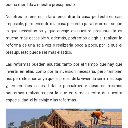
buena mordida a nuestro presupuesto.
Nosotros lo tenemos claro: encontrar la casa perfecta es casi
imposible, pero encontrar la casa perfecta para reformar según
lo que necesitamos y que encaje en nuestro presupuesto es
mucho más accesible y, además, podremos elegir el realizar la
reforma de una sola vez o realizarla poco a poco, por lo que el
presupuesto puede ser más elástico.
Las reformas pueden asustar, tanto por el tiempo que hay que
invertir en ellas como por la inversión necesaria, pero también
nos permite ahorrar ya que el precio de la vivienda será más bajo
y, en muchos casos, total o parcialmente nosotros mismos
podremos realizarlas, por lo que entramos dentro de nuestra
especialidad: el bricolaje y las reformas.