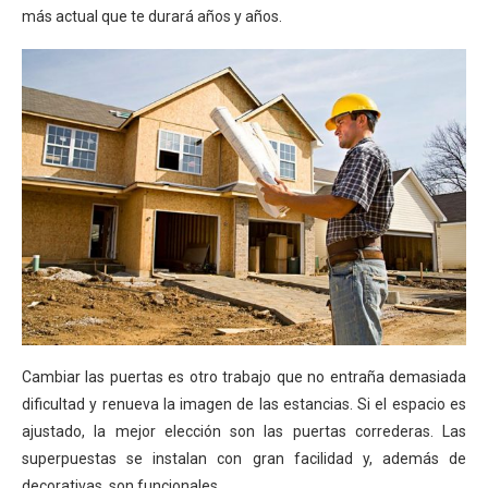
más actual que te durará años y años.
Cambiar las puertas es otro trabajo que no entraña demasiada
dificultad y renueva la imagen de las estancias. Si el espacio es
ajustado, la mejor elección son las puertas correderas. Las
superpuestas se instalan con gran facilidad y, además de
decorativas, son funcionales.