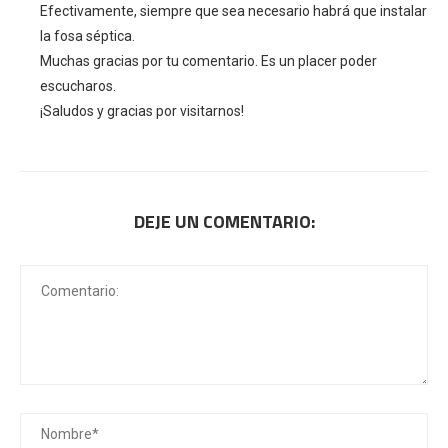
Efectivamente, siempre que sea necesario habrá que instalar
la fosa séptica.
Muchas gracias por tu comentario. Es un placer poder
escucharos.
¡Saludos y gracias por visitarnos!
DEJE UN COMENTARIO: