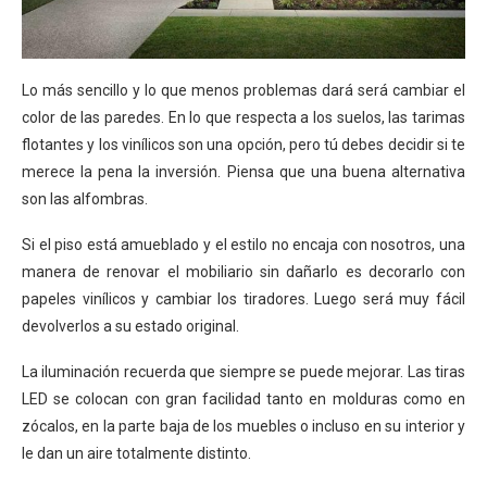
Lo más sencillo y lo que menos problemas dará será cambiar el
color de las paredes. En lo que respecta a los suelos, las tarimas
flotantes y los vinílicos son una opción, pero tú debes decidir si te
merece la pena la inversión. Piensa que una buena alternativa
son las alfombras.
Si el piso está amueblado y el estilo no encaja con nosotros, una
manera de renovar el mobiliario sin dañarlo es decorarlo con
papeles vinílicos y cambiar los tiradores. Luego será muy fácil
devolverlos a su estado original.
La iluminación recuerda que siempre se puede mejorar. Las tiras
LED se colocan con gran facilidad tanto en molduras como en
zócalos, en la parte baja de los muebles o incluso en su interior y
le dan un aire totalmente distinto.