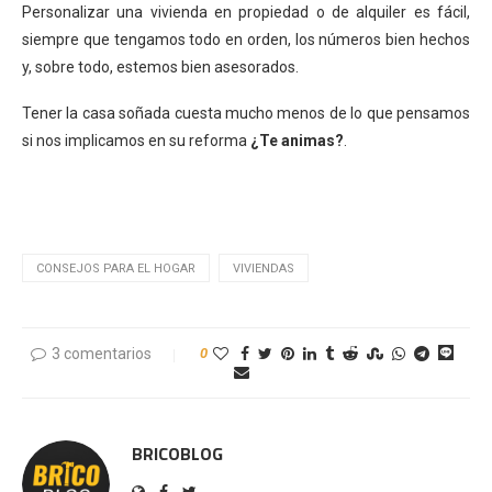
Personalizar una vivienda en propiedad o de alquiler es fácil,
siempre que tengamos todo en orden, los números bien hechos
y, sobre todo, estemos bien asesorados.
Tener la casa soñada cuesta mucho menos de lo que pensamos
si nos implicamos en su reforma
¿Te animas?
.
.
CONSEJOS PARA EL HOGAR
VIVIENDAS
3 comentarios
0
BRICOBLOG