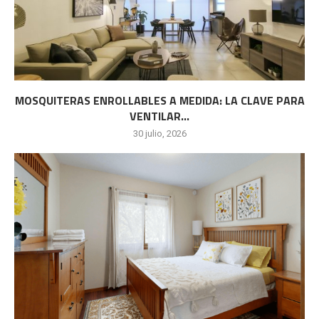
MOSQUITERAS ENROLLABLES A MEDIDA: LA CLAVE PARA
VENTILAR...
30 julio, 2026