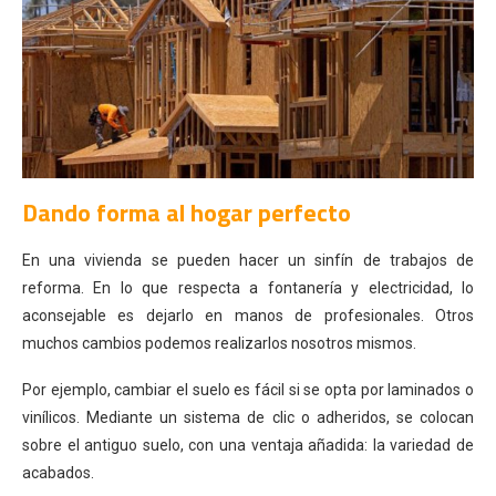
Dando forma al hogar perfecto
En una vivienda se pueden hacer un sinfín de trabajos de
reforma. En lo que respecta a fontanería y electricidad, lo
aconsejable es dejarlo en manos de profesionales. Otros
muchos cambios podemos realizarlos nosotros mismos.
Por ejemplo, cambiar el suelo es fácil si se opta por laminados o
vinílicos. Mediante un sistema de clic o adheridos, se colocan
sobre el antiguo suelo, con una ventaja añadida: la variedad de
acabados.