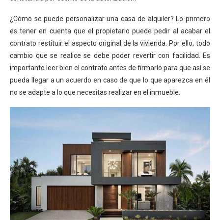
¿Cómo se puede personalizar una casa de alquiler? Lo primero
es tener en cuenta que el propietario puede pedir al acabar el
contrato restituir el aspecto original de la vivienda. Por ello, todo
cambio que se realice se debe poder revertir con facilidad. Es
importante leer bien el contrato antes de firmarlo para que así se
pueda llegar a un acuerdo en caso de que lo que aparezca en él
no se adapte a lo que necesitas realizar en el inmueble.