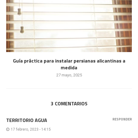
Guía práctica para instalar persianas alicantinas a
medida
27 mayo, 2025
3 COMENTARIOS
TERRITORIO AGUA
RESPONDER
17 febrero, 2023 - 14:15