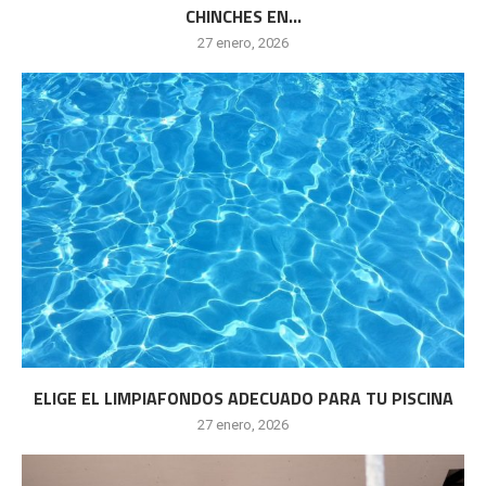
CHINCHES EN...
27 enero, 2026
ELIGE EL LIMPIAFONDOS ADECUADO PARA TU PISCINA
27 enero, 2026