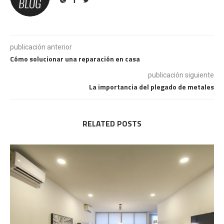
publicación anterior
Cómo solucionar una reparación en casa
publicación siguiente
La importancia del plegado de metales
RELATED POSTS