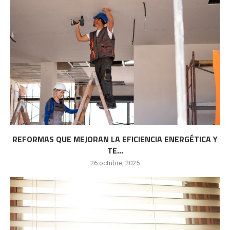
REFORMAS QUE MEJORAN LA EFICIENCIA ENERGÉTICA Y
TE...
26 octubre, 2025