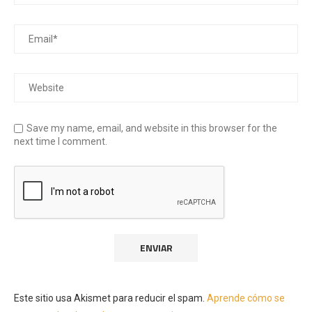
Save my name, email, and website in this browser for the
next time I comment.
Este sitio usa Akismet para reducir el spam.
Aprende cómo se