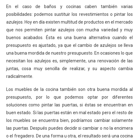
En el caso de baños y cocinas caben también varias
posibilidades: podemos sustituir los revestimientos o pintar los
azulejos. Hoy en día existen multitud de productos en el mercado
que nos permiten pintar azulejos con mucha variedad y muy
buenos acabados. Ésta es una buena alternativa cuando el
presupuesto es ajustado, ya que el cambio de azulejos se lleva
una buena mordida de nuestro presupuesto. En ocasiones lo que
necesitan los azulejos es, simplemente, una renovación de las
juntas, cosa muy sencilla de realizar, y su aspecto cambia
radicalmente.
Los muebles de la cocina también son otra buena mordida al
presupuesto, por lo que podemos optar por diferentes
soluciones como pintar las puertas, si éstas se encuentran en
buen estado. Si las puertas están en mal estado pero el resto de
los muebles se encuentra bien, podríamos cambiar solamente
las puertas. Después puedes decidir si cambiar o no la encimera
o el fregadero. De una forma u otra, el resultado será una cocina