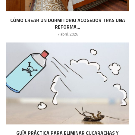
CÓMO CREAR UN DORMITORIO ACOGEDOR TRAS UNA
REFORMA...
7 abril, 2026
GUÍA PRÁCTICA PARA ELIMINAR CUCARACHAS Y