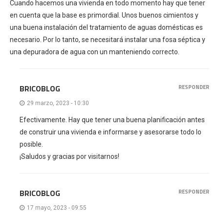
Cuando hacemos una vivienda en todo momento hay que tener
en cuenta que la base es primordial. Unos buenos cimientos y
una buena instalación del tratamiento de aguas domésticas es
necesario. Por lo tanto, se necesitará instalar una fosa séptica y
una depuradora de agua con un manteniendo correcto.
BRICOBLOG
RESPONDER
29 marzo, 2023 - 10:30
Efectivamente. Hay que tener una buena planificación antes
de construir una vivienda e informarse y asesorarse todo lo
posible.
¡Saludos y gracias por visitarnos!
BRICOBLOG
RESPONDER
17 mayo, 2023 - 09:55