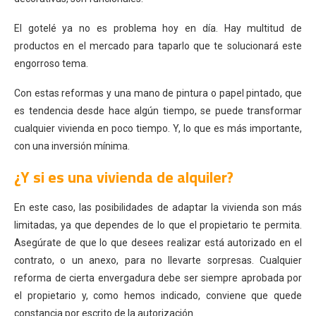
El gotelé ya no es problema hoy en día. Hay multitud de
productos en el mercado para taparlo que te solucionará este
engorroso tema.
Con estas reformas y una mano de pintura o papel pintado, que
es tendencia desde hace algún tiempo, se puede transformar
cualquier vivienda en poco tiempo. Y, lo que es más importante,
con una inversión mínima.
¿Y si es una vivienda de alquiler?
En este caso, las posibilidades de adaptar la vivienda son más
limitadas, ya que dependes de lo que el propietario te permita.
Asegúrate de que lo que desees realizar está autorizado en el
contrato, o un anexo, para no llevarte sorpresas. Cualquier
reforma de cierta envergadura debe ser siempre aprobada por
el propietario y, como hemos indicado, conviene que quede
constancia por escrito de la autorización.