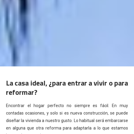
La casa ideal, ¿para entrar a vivir o para
reformar?
Encontrar el hogar perfecto no siempre es fácil. En muy
contadas ocasiones, y solo si es nueva construcción, se puede
diseñar la vivienda a nuestro gusto. Lo habitual será embarcarse
en alguna que otra reforma para adaptarla a lo que estamos