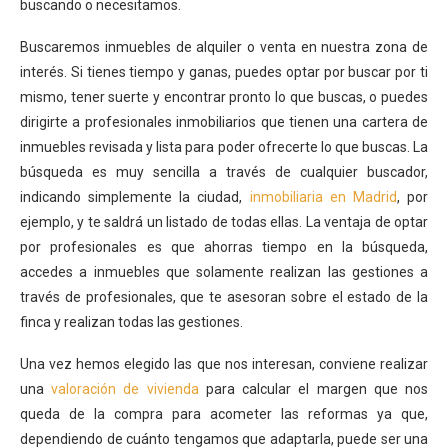
buscando o necesitamos.
Buscaremos inmuebles de alquiler o venta en nuestra zona de
interés. Si tienes tiempo y ganas, puedes optar por buscar por ti
mismo, tener suerte y encontrar pronto lo que buscas, o puedes
dirigirte a profesionales inmobiliarios que tienen una cartera de
inmuebles revisada y lista para poder ofrecerte lo que buscas. La
búsqueda es muy sencilla a través de cualquier buscador,
indicando simplemente la ciudad,
inmobiliaria en Madrid
, por
ejemplo, y te saldrá un listado de todas ellas. La ventaja de optar
por profesionales es que ahorras tiempo en la búsqueda,
accedes a inmuebles que solamente realizan las gestiones a
través de profesionales, que te asesoran sobre el estado de la
finca y realizan todas las gestiones.
Una vez hemos elegido las que nos interesan, conviene realizar
una
valoración de vivienda
para calcular el margen que nos
queda de la compra para acometer las reformas ya que,
dependiendo de cuánto tengamos que adaptarla, puede ser una