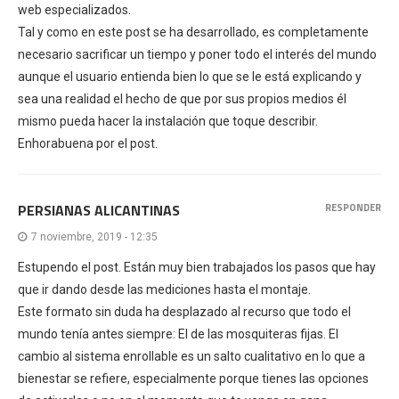
web especializados.
Tal y como en este post se ha desarrollado, es completamente
necesario sacrificar un tiempo y poner todo el interés del mundo
aunque el usuario entienda bien lo que se le está explicando y
sea una realidad el hecho de que por sus propios medios él
mismo pueda hacer la instalación que toque describir.
Enhorabuena por el post.
PERSIANAS ALICANTINAS
RESPONDER
7 noviembre, 2019 - 12:35
Estupendo el post. Están muy bien trabajados los pasos que hay
que ir dando desde las mediciones hasta el montaje.
Este formato sin duda ha desplazado al recurso que todo el
mundo tenía antes siempre: El de las mosquiteras fijas. El
cambio al sistema enrollable es un salto cualitativo en lo que a
bienestar se refiere, especialmente porque tienes las opciones