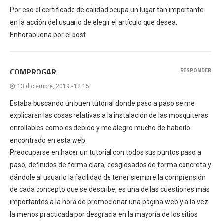
Por eso el certificado de calidad ocupa un lugar tan importante
en la acción del usuario de elegir el artículo que desea.
Enhorabuena por el post
COMPROGAR
RESPONDER
13 diciembre, 2019 - 12:15
Estaba buscando un buen tutorial donde paso a paso se me
explicaran las cosas relativas a la instalación de las mosquiteras
enrollables como es debido y me alegro mucho de haberlo
encontrado en esta web.
Preocuparse en hacer un tutorial con todos sus puntos paso a
paso, definidos de forma clara, desglosados de forma concreta y
dándole al usuario la facilidad de tener siempre la comprensión
de cada concepto que se describe, es una de las cuestiones más
importantes a la hora de promocionar una página web y a la vez
la menos practicada por desgracia en la mayoría de los sitios