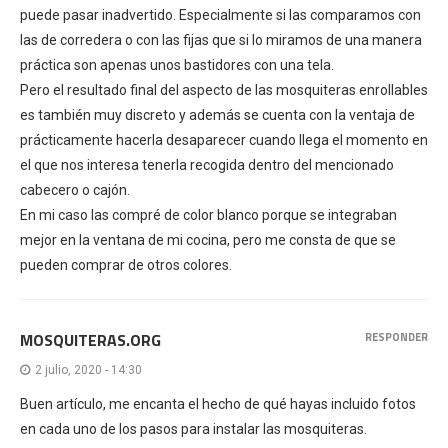
puede pasar inadvertido. Especialmente si las comparamos con
las de corredera o con las fijas que si lo miramos de una manera
práctica son apenas unos bastidores con una tela.
Pero el resultado final del aspecto de las mosquiteras enrollables
es también muy discreto y además se cuenta con la ventaja de
prácticamente hacerla desaparecer cuando llega el momento en
el que nos interesa tenerla recogida dentro del mencionado
cabecero o cajón.
En mi caso las compré de color blanco porque se integraban
mejor en la ventana de mi cocina, pero me consta de que se
pueden comprar de otros colores.
MOSQUITERAS.ORG
RESPONDER
2 julio, 2020 - 14:30
Buen artículo, me encanta el hecho de qué hayas incluido fotos
en cada uno de los pasos para instalar las mosquiteras.