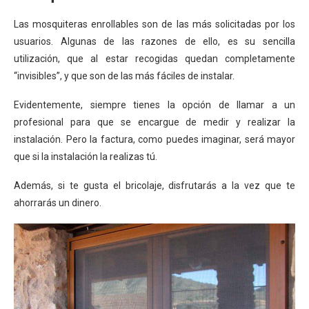
Las mosquiteras enrollables son de las más solicitadas por los
usuarios. Algunas de las razones de ello, es su sencilla
utilización, que al estar recogidas quedan completamente
“invisibles”, y que son de las más fáciles de instalar.
Evidentemente, siempre tienes la opción
de llamar a un
profesional para que se encargue de medir y realizar la
instalación. Pero la factura, como puedes imaginar, será mayor
que si la instalación la realizas tú.
Además, si te gusta el bricolaje, disfrutarás a la vez que te
ahorrarás un dinero.