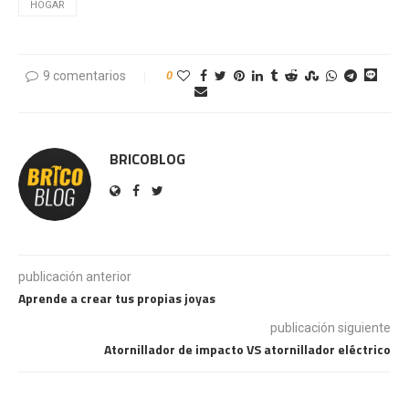
HOGAR
9 comentarios
0
BRICOBLOG
publicación anterior
Aprende a crear tus propias joyas
publicación siguiente
Atornillador de impacto VS atornillador eléctrico