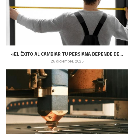
«EL ÉXITO AL CAMBIAR TU PERSIANA DEPENDE DE...
26 diciembre, 2025