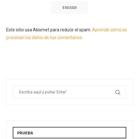
Este sitio usa Akismet para reducir el spam.
Aprende cómo se
procesan los datos de tus comentarios.
PRUEBA