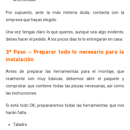
Por supuesto, ante la más mínima duda, contacta con la
empresa que hayas elegido.
Una vez tengas claro lo que quieres, aunque sea algo evidente,
debes hacer el pedido. A los pocos días te lo entregarán en casa.
3º Paso – Preparar todo lo necesario para la
instalación
Antes de preparar las herramientas para el montaje, que
realmente son muy básicas, debemos abrir el paquete y
comprobar que contiene todas las piezas necesarias, así como
las instrucciones.
Si está todo OK, prepararemos todas las herramientas que nos
harán falta.
Taladro.