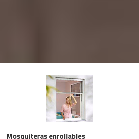
Mosquiteras enrollables