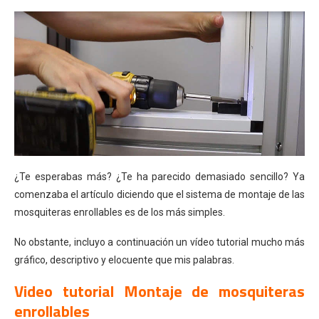
¿Te esperabas más? ¿Te ha parecido demasiado sencillo? Ya
comenzaba el artículo diciendo que el sistema de montaje de las
mosquiteras enrollables es de los más simples.
No obstante, incluyo a continuación un vídeo tutorial mucho más
gráfico, descriptivo y elocuente que mis palabras.
Video tutorial Montaje de mosquiteras
enrollables