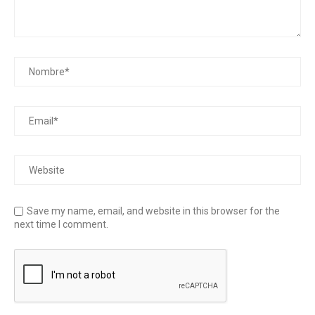
Save my name, email, and website in this browser for the
next time I comment.