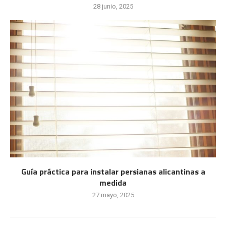
28 junio, 2025
Guía práctica para instalar persianas alicantinas a
medida
27 mayo, 2025