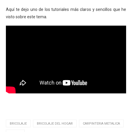
Aquí te dejo uno de los tutoriales más claros y sencillos que he
visto sobre este tema.
.
BRICOLAJE
BRICOLAJE DEL HOGAR
CARPINTERIA METALICA