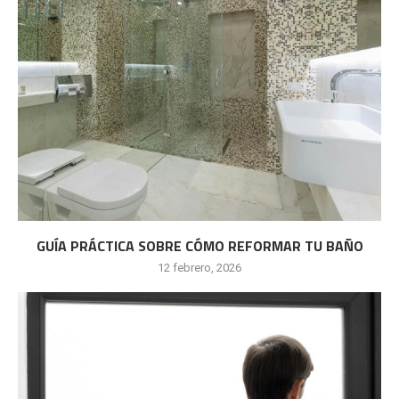
GUÍA PRÁCTICA SOBRE CÓMO REFORMAR TU BAÑO
12 febrero, 2026