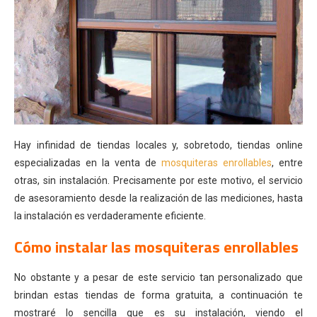
Hay infinidad de tiendas locales y, sobretodo, tiendas online
especializadas en la venta de
mosquiteras enrollables
, entre
otras, sin instalación. Precisamente por este motivo, el servicio
de asesoramiento desde la realización de las mediciones, hasta
la instalación es verdaderamente eficiente.
Cómo instalar las mosquiteras enrollables
No obstante y a pesar de este servicio tan personalizado que
brindan estas tiendas de forma gratuita, a continuación te
mostraré lo sencilla que es su instalación, viendo el