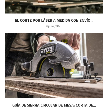
EL CORTE POR LÁSER A MEDIDA CON ENVÍO...
9 julio, 2025
GUÍA DE SIERRA CIRCULAR DE MESA: CORTA DE...