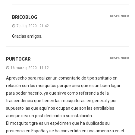
BRICOBLOG
RESPONDER
7 julio, 2020 - 21:42
Gracias amigos.
PUNTOGAR
RESPONDER
16 marzo, 2020 - 11:12
Aprovecho para realizar un comentario de tipo sanitario en
relación con los mosquitos porque creo que es un buen lugar
para poder hacerlo, ya que sirve como referencia de la
trascendencia que tienen las mosquiteras en general y por
supuesto las que aquí nos ocupan que son las enrollables
aunque sea un post dedicado a su instalación.
El mosquito tigre es un espécimen que ha duplicado su
presencia en España y se ha convertido en una amenaza en el