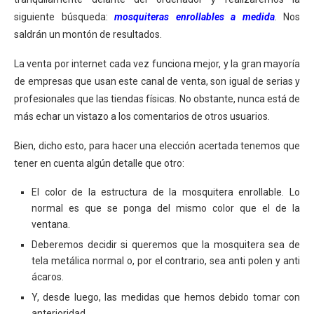
siguiente búsqueda:
mosquiteras enrollables a medida
. Nos
saldrán un montón de resultados.
La venta por internet cada vez funciona mejor, y la gran mayoría
de empresas que usan este canal de venta, son igual de serias y
profesionales que las tiendas físicas. No obstante, nunca está de
más echar un vistazo a los comentarios de otros usuarios.
Bien, dicho esto, para hacer una elección acertada tenemos que
tener en cuenta algún detalle que otro:
El color de la estructura de la mosquitera enrollable. Lo
normal es que se ponga del mismo color que el de la
ventana.
Deberemos decidir si queremos que la mosquitera sea de
tela metálica normal o, por el contrario, sea anti polen y anti
ácaros.
Y, desde luego, las medidas que hemos debido tomar con
anterioridad.