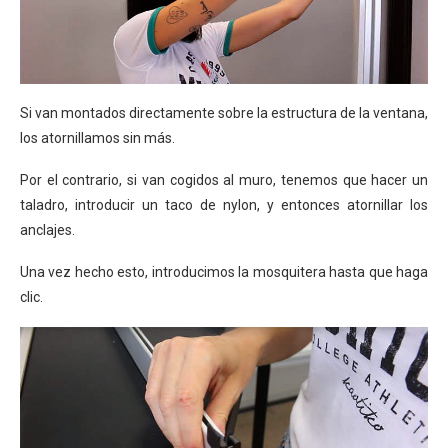
Si van montados directamente sobre la estructura de la ventana,
los atornillamos sin más.
Por el contrario, si van cogidos al muro, tenemos que hacer un
taladro, introducir un taco de nylon, y entonces atornillar los
anclajes.
Una vez hecho esto, introducimos la mosquitera hasta que haga
clic.