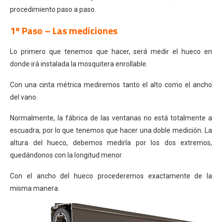
procedimiento paso a paso.
1º Paso – Las mediciones
Lo primero que tenemos que hacer, será medir el hueco en
donde irá instalada la mosquitera enrollable.
Con una cinta métrica mediremos tanto el alto como el ancho
del vano.
Normalmente, la fábrica de las ventanas no está totalmente a
escuadra, por lo que tenemos que hacer una doble medición. La
altura del hueco, debemos medirla por los dos extremos,
quedándonos con la longitud menor.
Con el ancho del hueco procederemos exactamente de la
misma manera.