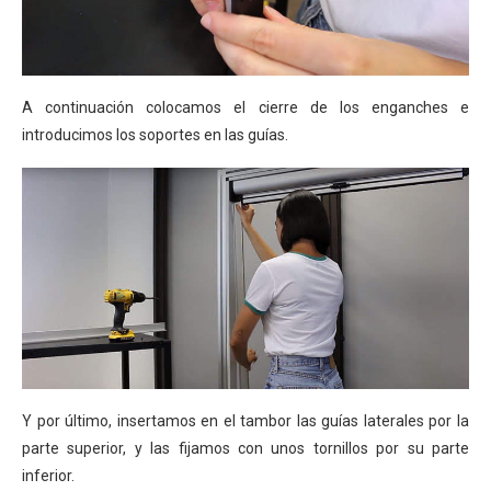
A continuación colocamos el cierre de los enganches e
introducimos los soportes en las guías.
Y por último, insertamos en el tambor las guías laterales por la
parte superior, y las fijamos con unos tornillos por su parte
inferior.