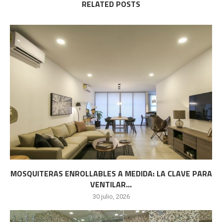
RELATED POSTS
MOSQUITERAS ENROLLABLES A MEDIDA: LA CLAVE PARA
VENTILAR...
30 julio, 2026