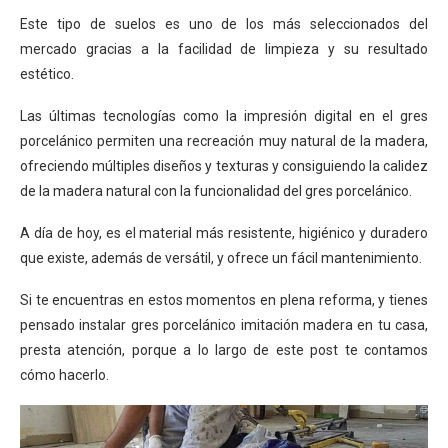
Este tipo de suelos es uno de los más seleccionados del
mercado gracias a la facilidad de limpieza y su resultado
estético.
Las últimas tecnologías como la impresión digital en el gres
porcelánico permiten una recreación muy natural de la madera,
ofreciendo múltiples diseños y texturas y consiguiendo la calidez
de la madera natural con la funcionalidad del gres porcelánico.
A día de hoy, es el material más resistente, higiénico y duradero
que existe, además de versátil, y ofrece un fácil mantenimiento.
Si te encuentras en estos momentos en plena reforma, y tienes
pensado instalar gres porcelánico imitación madera en tu casa,
presta atención, porque a lo largo de este post te contamos
cómo hacerlo.