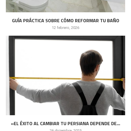
GUÍA PRÁCTICA SOBRE CÓMO REFORMAR TU BAÑO
12 febrero, 2026
«EL ÉXITO AL CAMBIAR TU PERSIANA DEPENDE DE...
26 diciembre, 2025