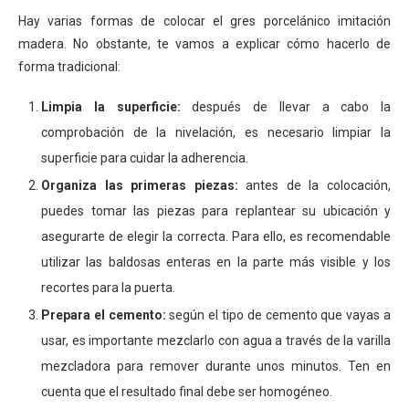
Hay varias formas de colocar el gres porcelánico imitación
madera. No obstante, te vamos a explicar cómo hacerlo de
forma tradicional:
Limpia la superficie:
después de llevar a cabo la
comprobación de la nivelación, es necesario limpiar la
superficie para cuidar la adherencia.
Organiza las primeras piezas:
antes de la colocación,
puedes tomar las piezas para replantear su ubicación y
asegurarte de elegir la correcta. Para ello, es recomendable
utilizar las baldosas enteras en la parte más visible y los
recortes para la puerta.
Prepara el cemento:
según el tipo de cemento que vayas a
usar, es importante mezclarlo con agua a través de la varilla
mezcladora para remover durante unos minutos. Ten en
cuenta que el resultado final debe ser homogéneo.