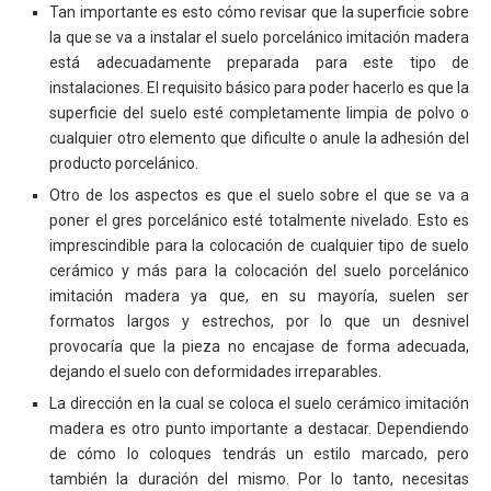
Tan importante es esto cómo revisar que la superficie sobre
la que se va a instalar el suelo porcelánico imitación madera
está adecuadamente preparada para este tipo de
instalaciones. El requisito básico para poder hacerlo es que la
superficie del suelo esté completamente limpia de polvo o
cualquier otro elemento que dificulte o anule la adhesión del
producto porcelánico.
Otro de los aspectos es que el suelo sobre el que se va a
poner el gres porcelánico esté totalmente nivelado. Esto es
imprescindible para la colocación de cualquier tipo de suelo
cerámico y más para la colocación del suelo porcelánico
imitación madera ya que, en su mayoría, suelen ser
formatos largos y estrechos, por lo que un desnivel
provocaría que la pieza no encajase de forma adecuada,
dejando el suelo con deformidades irreparables.
La dirección en la cual se coloca el suelo cerámico imitación
madera es otro punto importante a destacar. Dependiendo
de cómo lo coloques tendrás un estilo marcado, pero
también la duración del mismo. Por lo tanto, necesitas