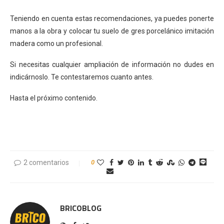
Teniendo en cuenta estas recomendaciones, ya puedes ponerte
manos a la obra y colocar tu suelo de gres porcelánico imitación
madera como un profesional.
Si necesitas cualquier ampliación de información no dudes en
indicárnoslo. Te contestaremos cuanto antes.
Hasta el próximo contenido.
.
2 comentarios
0
BRICOBLOG