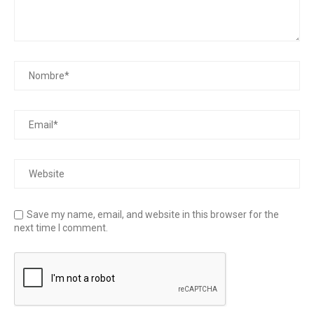
Save my name, email, and website in this browser for the
next time I comment.