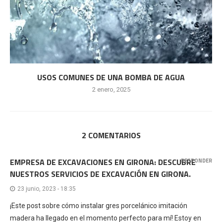
USOS COMUNES DE UNA BOMBA DE AGUA
2 enero, 2025
2 COMENTARIOS
EMPRESA DE EXCAVACIONES EN GIRONA: DESCUBRE
RESPONDER
NUESTROS SERVICIOS DE EXCAVACIÓN EN GIRONA.
23 junio, 2023 - 18:35
¡Este post sobre cómo instalar gres porcelánico imitación
madera ha llegado en el momento perfecto para mí! Estoy en