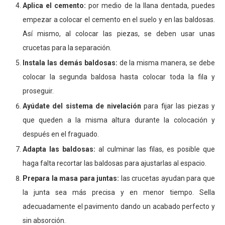
Aplica el cemento:
por medio de la llana dentada, puedes
empezar a colocar el cemento en el suelo y en las baldosas.
Así mismo, al colocar las piezas, se deben usar unas
crucetas para la separación.
Instala las demás baldosas:
de la misma manera, se debe
colocar la segunda baldosa hasta colocar toda la fila y
proseguir.
Ayúdate del sistema de nivelación
para fijar las piezas y
que queden a la misma altura durante la colocación y
después en el fraguado.
Adapta las baldosas:
al culminar las filas, es posible que
haga falta recortar las baldosas para ajustarlas al espacio.
Prepara la masa para juntas:
las crucetas ayudan para que
la junta sea más precisa y en menor tiempo. Sella
adecuadamente el pavimento dando un acabado perfecto y
sin absorción.