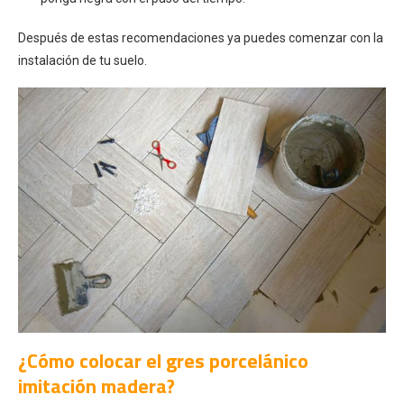
Después de estas recomendaciones ya puedes comenzar con la
instalación de tu suelo.
¿Cómo colocar el gres porcelánico
imitación madera?