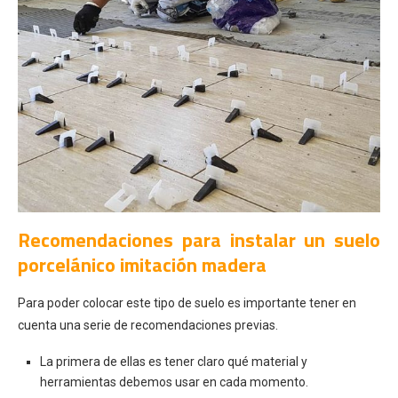
Recomendaciones para instalar un suelo
porcelánico imitación madera
Para poder colocar este tipo de suelo es importante tener en
cuenta una serie de recomendaciones previas.
La primera de ellas es tener claro qué material y
herramientas debemos usar en cada momento.