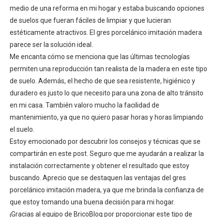
medio de una reforma en mi hogar y estaba buscando opciones
de suelos que fueran fáciles de limpiar y que lucieran
estéticamente atractivos. El gres porcelánico imitación madera
parece ser la solución ideal.
Me encanta cómo se menciona que las últimas tecnologías
permiten una reproducción tan realista de la madera en este tipo
de suelo. Además, el hecho de que sea resistente, higiénico y
duradero es justo lo que necesito para una zona de alto tránsito
en mi casa. También valoro mucho la facilidad de
mantenimiento, ya que no quiero pasar horas y horas limpiando
el suelo.
Estoy emocionado por descubrir los consejos y técnicas que se
compartirán en este post. Seguro que me ayudarán a realizar la
instalación correctamente y obtener el resultado que estoy
buscando. Aprecio que se destaquen las ventajas del gres
porcelánico imitación madera, ya que me brinda la confianza de
que estoy tomando una buena decisión para mi hogar.
¡Gracias al equipo de BricoBlog por proporcionar este tipo de