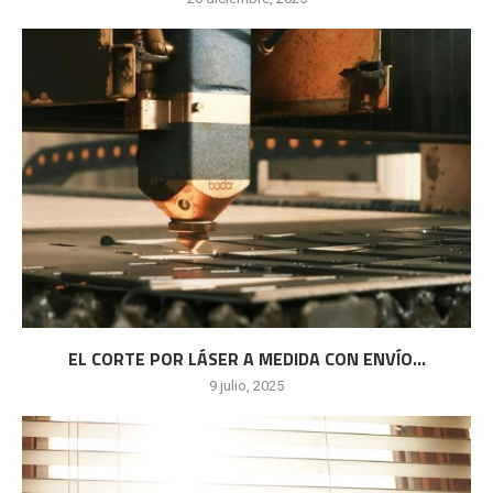
EL CORTE POR LÁSER A MEDIDA CON ENVÍO...
9 julio, 2025