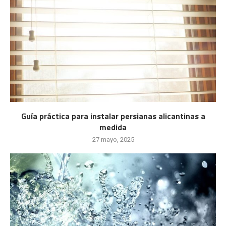
Guía práctica para instalar persianas alicantinas a
medida
27 mayo, 2025