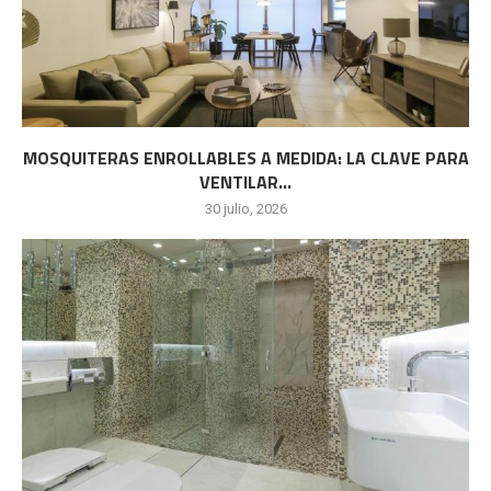
MOSQUITERAS ENROLLABLES A MEDIDA: LA CLAVE PARA
VENTILAR...
30 julio, 2026