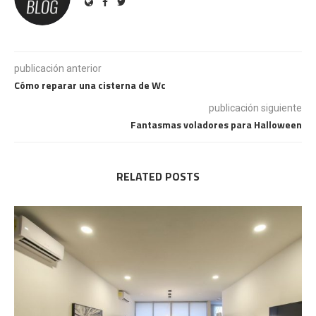
publicación anterior
Cómo reparar una cisterna de Wc
publicación siguiente
Fantasmas voladores para Halloween
RELATED POSTS