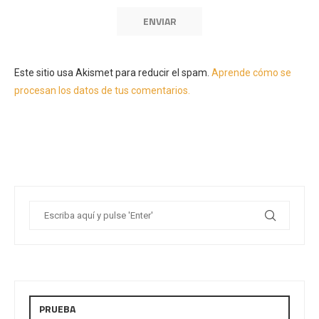
Este sitio usa Akismet para reducir el spam.
Aprende cómo se
procesan los datos de tus comentarios.
PRUEBA