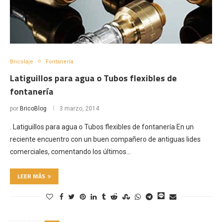
Bricolaje
Fontanería
Latiguillos para agua o Tubos flexibles de
fontanería
por
BricoBlog
3 marzo, 2014
. Latiguillos para agua o Tubos flexibles de fontanería En un
reciente encuentro con un buen compañero de antiguas lides
comerciales, comentando los últimos…
LEER MÁS