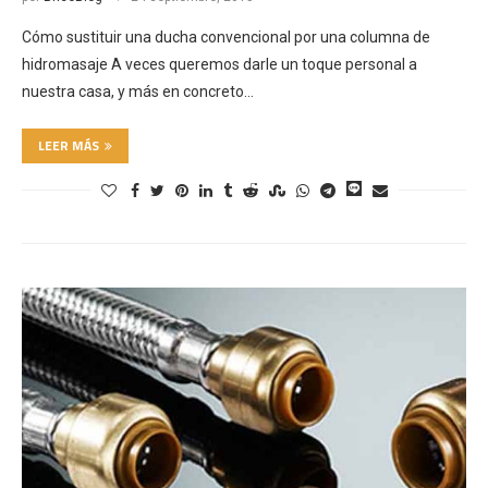
Cómo sustituir una ducha convencional por una columna de
hidromasaje A veces queremos darle un toque personal a
nuestra casa, y más en concreto…
LEER MÁS