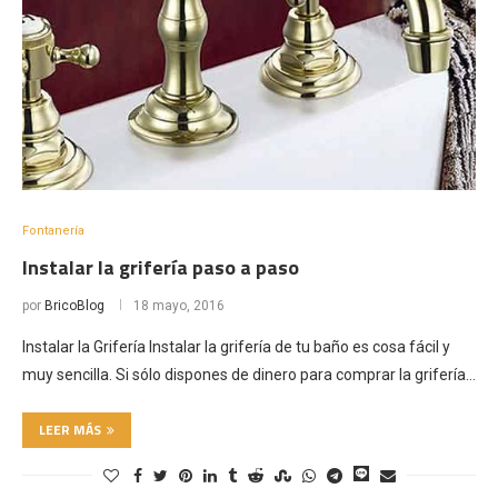
Fontanería
Instalar la grifería paso a paso
por
BricoBlog
18 mayo, 2016
Instalar la Grifería Instalar la grifería de tu baño es cosa fácil y
muy sencilla. Si sólo dispones de dinero para comprar la grifería…
LEER MÁS