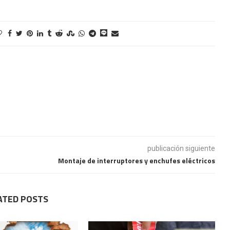
publicación siguiente
Montaje de interruptores y enchufes eléctricos
ATED POSTS