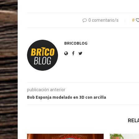
0 comentario/s
0
BRICOBLOG
publicación anterior
Bob Esponja modelado en 3D con arcilla
REL