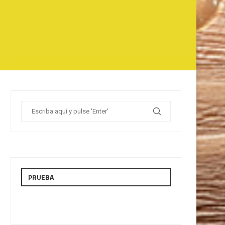
PRUEBA