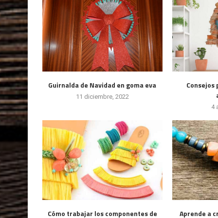
Guirnalda de Navidad en goma eva
Consejos p
11 diciembre, 2022
4 
Cómo trabajar los componentes de
Aprende a cr