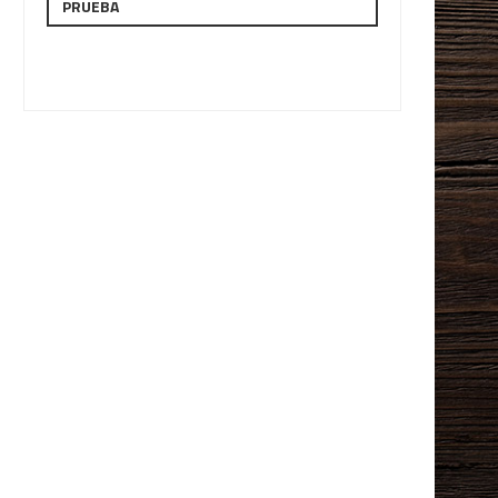
PRUEBA