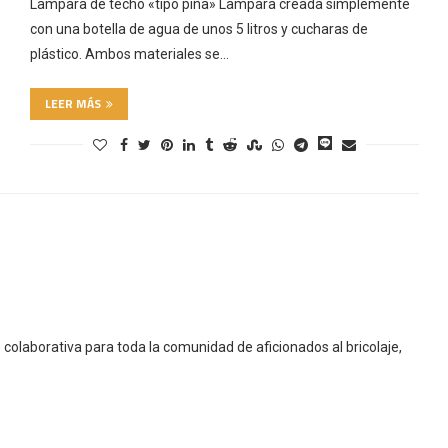
Lampara de techo «tipo piña» Lampara creada simplemente
con una botella de agua de unos 5 litros y cucharas de
plástico. Ambos materiales se…
LEER MÁS
colaborativa para toda la comunidad de aficionados al bricolaje,